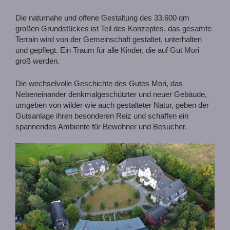
Die naturnahe und offene Gestaltung des 33.600 qm
großen Grundstückes ist Teil des Konzeptes, das gesamte
Terrain wird von der Gemeinschaft gestaltet, unterhalten
und gepflegt. Ein Traum für alle Kinder, die auf Gut Mori
groß werden.
Die wechselvolle Geschichte des Gutes Mori, das
Nebeneinander denkmalgeschützter und neuer Gebäude,
umgeben von wilder wie auch gestalteter Natur, geben der
Gutsanlage ihren besonderen Reiz und schaffen ein
spannendes Ambiente für Bewohner und Besucher.